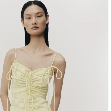
A INFORMACIÓN DEL PRODUCTO