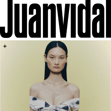
IR DIRECTAMENTE AL CONTENIDO
IR DIRECTAMENTE A LA INFORMACIÓN DEL
PRODUCTO