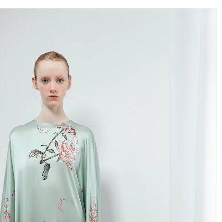
A INFORMACIÓN DEL PRODUCTO