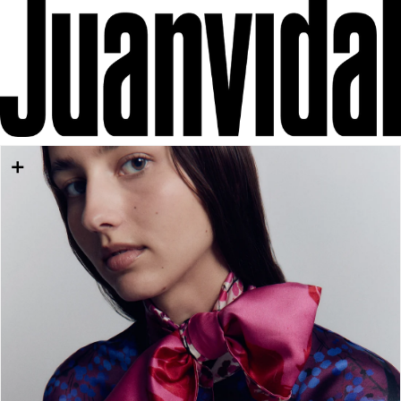
IR DIRECTAMENTE AL CONTENIDO
IR DIRECTAMENTE A LA INFORMACIÓN DEL
PRODUCTO