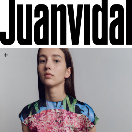
IR DIRECTAMENTE AL CONTENIDO
IR DIRECTAMENTE A LA INFORMACIÓN DEL
PRODUCTO